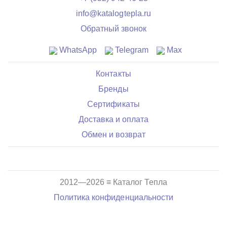
info@katalogtepla.ru
Обратный звонок
WhatsApp
Telegram
Max
Контакты
Бренды
Сертификаты
Доставка и оплата
Обмен и возврат
2012—2026 ≡ Каталог Тепла
Политика конфиденциальности