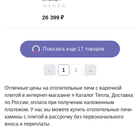
26 399
₽
Показать еще 17 товаров
1
2
Отличные цены на отопительные печи с варочной
плитой в интернет-магазине ≡ Каталог Тепла. Доставка
по России, оплата при получении наложенным
платежом. У нас вы можете купить отопительные печи-
камины с плитой в рассрочку без первоначального
вноса и переплаты.