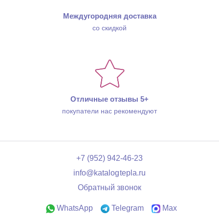
Междугородняя доставка
со скидкой
Отличные отзывы 5+
покупатели нас рекомендуют
+7 (952) 942-46-23
info@katalogtepla.ru
Обратный звонок
WhatsApp
Telegram
Max