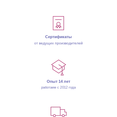
Сертификаты
от ведущих производителей
Опыт 14 лет
работаем с 2012 года