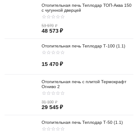
Отопительная печь Теплодар ТОП-Аква 150
с чугунной дверцей
53 970
₽
48 573
₽
Отопительная печь Теплодар Т-100 (1.1)
15 470
₽
Отопительная печь с плитой Термокрафт
Огниво 2
31 100
₽
29 545
₽
Отопительная печь Теплодар Т-50 (1.1)