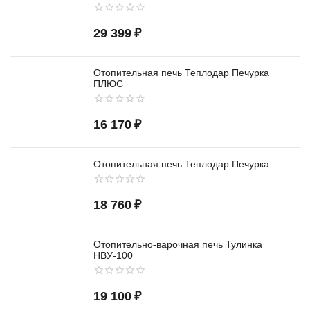
29 399
₽
Отопительная печь Теплодар Печурка
ПЛЮС
16 170
₽
Отопительная печь Теплодар Печурка
18 760
₽
Отопительно-варочная печь Тулинка
НВУ-100
19 100
₽